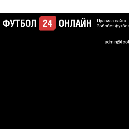
Правила сайта
Робобет футбо
admin@footb