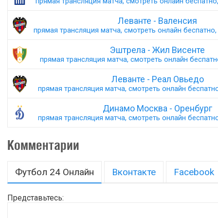
прямая трансляция матча, смотреть онлайн беспатно,
Леванте - Валенсия
прямая трансляция матча, смотреть онлайн беспатно, 
Эштрела - Жил Висенте
прямая трансляция матча, смотреть онлайн беспатно,
Леванте - Реал Овьедо
прямая трансляция матча, смотреть онлайн беспатно,
Динамо Москва - Оренбург
прямая трансляция матча, смотреть онлайн беспатно,
Комментарии
Футбол 24 Онлайн
Вконтакте
Facebook
Представьтесь: