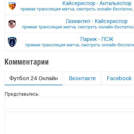
Кайсериспор - Антальяспор
прямая трансляция матча, смотреть онлайн беспатно, 
Газиантеп - Кайсериспор
прямая трансляция матча, смотреть онлайн беспатно,
Париж - ПСЖ
прямая трансляция матча, смотреть онлайн беспатно
Комментарии
Футбол 24 Онлайн
Вконтакте
Facebook
Представьтесь: