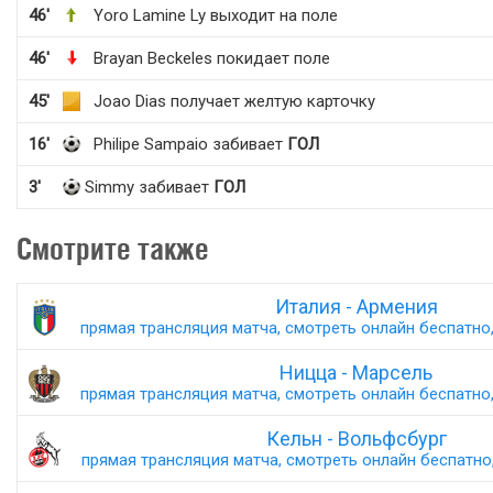
46'
Yoro Lamine Ly выходит на поле
46'
Brayan Beckeles покидает поле
45'
Joao Dias получает желтую карточку
16'
Philipe Sampaio забивает
ГОЛ
3'
Simmy забивает
ГОЛ
Смотрите также
Италия - Армения
прямая трансляция матча, смотреть онлайн беспатно,
Ницца - Марсель
прямая трансляция матча, смотреть онлайн беспатно,
Кельн - Вольфсбург
прямая трансляция матча, смотреть онлайн беспатно,