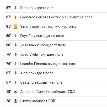
87'
Brito покидает поле
87'
Leonardo Ferreira Leozinho выходит на поле
85'
Simmy получает желтую карточку
80'
Faye Fary выходит на поле
80'
Jose Manuel покидает поле
76'
Joao Vilela покидает поле
76'
Leandro Pimenta выходит на поле
67'
Avto покидает поле
67'
Caetano выходит на поле
58'
Anderson Carvalho забивает
ГОЛ
56'
Simmy забивает
ГОЛ