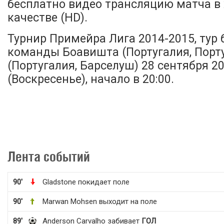
бесплатно видео трансляцию матча в
качестве (HD).
Турнир Примейра Лига 2014-2015, тур 
команды Боавишта (Португалия, Порту
(Португалия, Барселуш) 28 сентября 2
(Воскресенье), начало в 20:00.
Лента событий
90'
Gladstone покидает поле
90'
Marwan Mohsen выходит на поле
89'
Anderson Carvalho забивает
ГОЛ