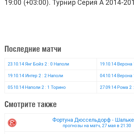
19:00 (+03:00). Турнир Серия А 2014-201
Последние матчи
23.10.14 Янг Бойз 2 : 0 Наполи
19.10.14 Верона 
19.10.14 Интер 2 : 2 Наполи
04.10.14 Верона 
05.10.14 Наполи 2 : 1 Торино
27.09.14 Рома 2 
Смотрите также
Фортуна Дюссельдорф - Шальке
прогнозы на матч, 27 мая в 21:30