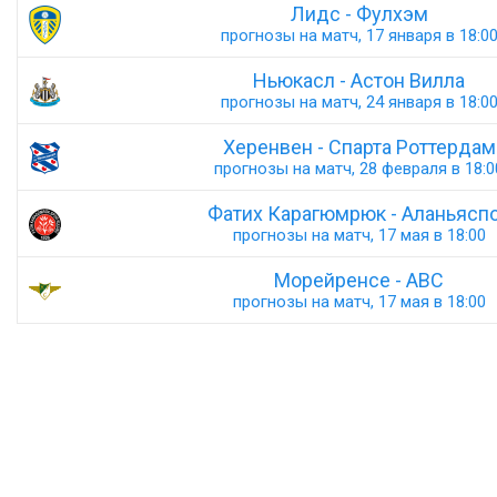
Лидс - Фулхэм
прогнозы на матч, 17 января в 18:0
Ньюкасл - Астон Вилла
прогнозы на матч, 24 января в 18:0
Херенвен - Спарта Роттердам
прогнозы на матч, 28 февраля в 18:0
Фатих Карагюмрюк - Аланьясп
прогнозы на матч, 17 мая в 18:00
Морейренсе - АВС
прогнозы на матч, 17 мая в 18:00