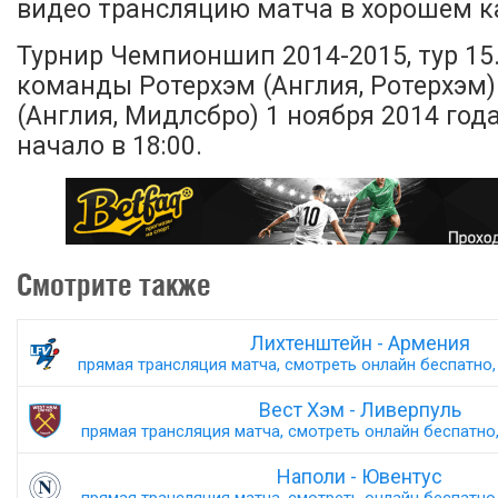
видео трансляцию матча в хорошем ка
Турнир Чемпионшип 2014-2015, тур 15
команды Ротерхэм (Англия, Ротерхэм
(Англия, Мидлсбро) 1 ноября 2014 года
начало в 18:00.
Смотрите также
Лихтенштейн - Армения
прямая трансляция матча, смотреть онлайн беспатно, 
Вест Хэм - Ливерпуль
прямая трансляция матча, смотреть онлайн беспатно,
Наполи - Ювентус