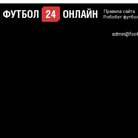
Правила сайта
Робобет футбо
admin@footb