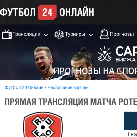
Трансляции
Турниры
Прогнозы
Футбол 24 Онлайн
Расписание матчей
ПРЯМАЯ ТРАНСЛЯЦИЯ МАТЧА РОТЕ
1 но