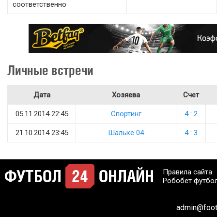
соответственно
Личные встречи
Дата
Хозяева
Счет
05.11.2014 22:45
Спортинг
4 : 2
21.10.2014 23:45
Шальке 04
4 : 3
Правила сайта
Робобет футбо
admin@footb