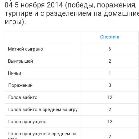
04 5 ноября 2014 (победы, поражения, 
турнире и с разделением на домашни
игры).
Спортинг
Матчей сыграно
6
Выигрышей
2
Ничьи
1
Поражений
3
Голов забито
12
Голов забито в среднем за игру
2
Голов пропущено
12
Голов пропущено в среднем за
2