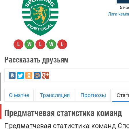
5 но
Лига чемп
L
W
L
W
L
Рассказать друзьям
О матче
Трансляция
Прогнозы
Стат
Предматчевая статистика команд
Предматчевая статистика команд Спо