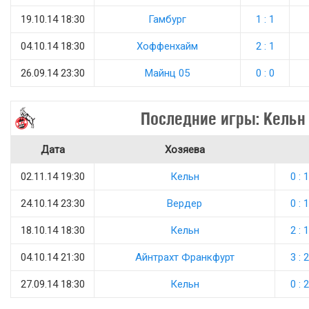
19.10.14 18:30
Гамбург
1 : 1
04.10.14 18:30
Хоффенхайм
2 : 1
26.09.14 23:30
Майнц 05
0 : 0
Последние игры: Кельн
Дата
Хозяева
02.11.14 19:30
Кельн
0 : 1
24.10.14 23:30
Вердер
0 : 1
18.10.14 18:30
Кельн
2 : 1
04.10.14 21:30
Айнтрахт Франкфурт
3 : 2
27.09.14 18:30
Кельн
0 : 2