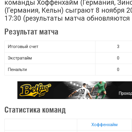
команды Хоффенхайм (Германия, Зинс
(Германия, Кельн) сыграют 8 ноября 20
17:30 (результаты матча обновляются 
Результат матча
Итоговый счет
3
Экстратайм
0
Пенальти
0
Статистика команд
Хоффенхайм