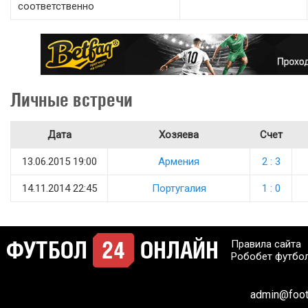
соответственно
Личные встречи
Дата
Хозяева
Счет
13.06.2015 19:00
Армения
2 : 3
14.11.2014 22:45
Португалия
1 : 0
Правила сайта
Робобет футбо
admin@footb