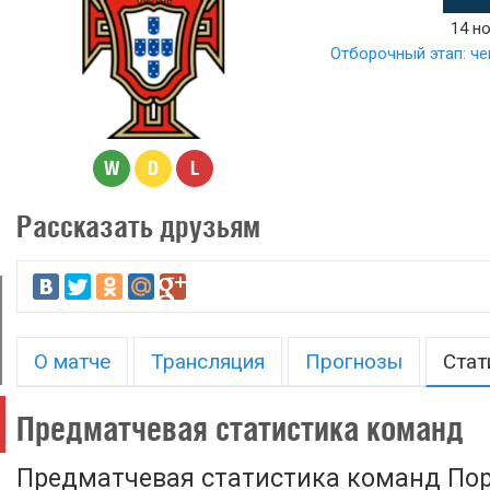
14 но
Отборочный этап: че
W
D
L
Рассказать друзьям
О матче
Трансляция
Прогнозы
Стат
Предматчевая статистика команд
Предматчевая статистика команд Пор