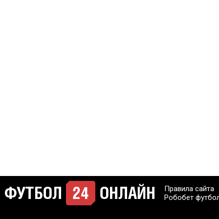
Правила сайта
Робобет футбо