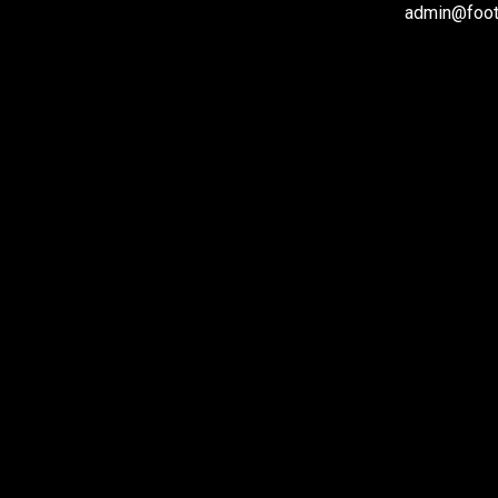
admin@footb