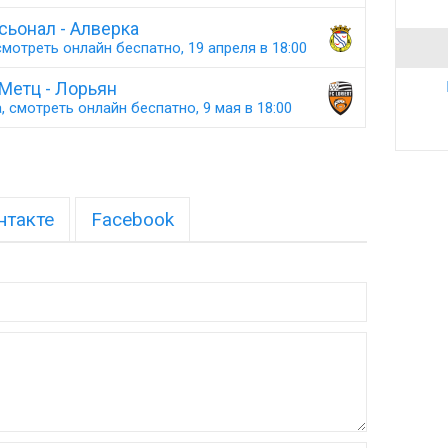
сьонал - Алверка
мотреть онлайн беспатно, 19 апреля в 18:00
Метц - Лорьян
 смотреть онлайн беспатно, 9 мая в 18:00
нтакте
Facebook