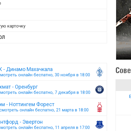
е
тую карточку
ОЛ
Сове
К - Динамо Махачкала
мотреть онлайн беспатно, 30 ноября в 18:00
хмат - Оренбург
мотреть онлайн беспатно, 7 декабря в 18:00
эм - Ноттингем Форест
смотреть онлайн беспатно, 21 марта в 18:00
нтфорд - Эвертон
мотреть онлайн беспатно, 11 апреля в 17:00