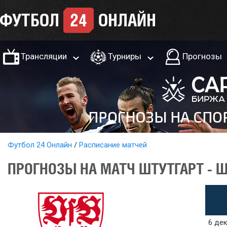
Трансляции
Турниры
Прогнозы
Футбол 24 Онлайн
Расписание матчей
ПРОГНОЗЫ НА МАТЧ ШТУТГАРТ - Ш
6 дек