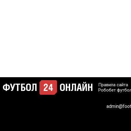
Правила сайта
Робобет футбо
admin@footb