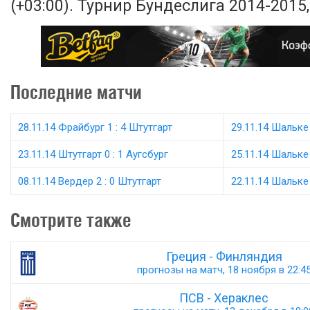
(+03:00). Турнир Бундеслига 2014-2015,
Последние матчи
28.11.14 Фрайбург 1 : 4 Штутгарт
29.11.14 Шальке 
23.11.14 Штутгарт 0 : 1 Аугсбург
25.11.14 Шальке 
08.11.14 Вердер 2 : 0 Штутгарт
22.11.14 Шальке
Смотрите также
Греция - Финляндия
прогнозы на матч, 18 ноября в 22:4
ПСВ - Хераклес