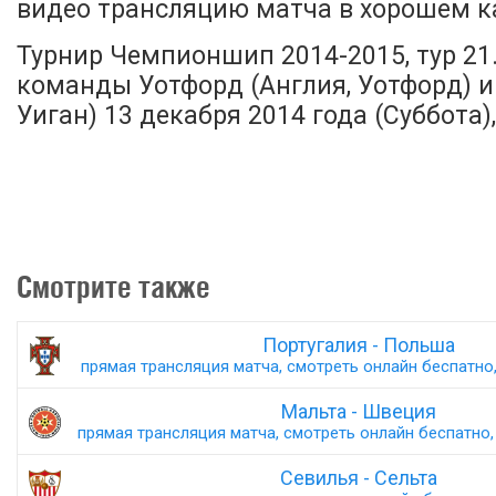
видео трансляцию матча в хорошем ка
Турнир Чемпионшип 2014-2015, тур 21
команды Уотфорд (Англия, Уотфорд) и 
Уиган) 13 декабря 2014 года (Суббота),
Смотрите также
Португалия - Польша
прямая трансляция матча, смотреть онлайн беспатно,
Мальта - Швеция
прямая трансляция матча, смотреть онлайн беспатно, 
Севилья - Сельта