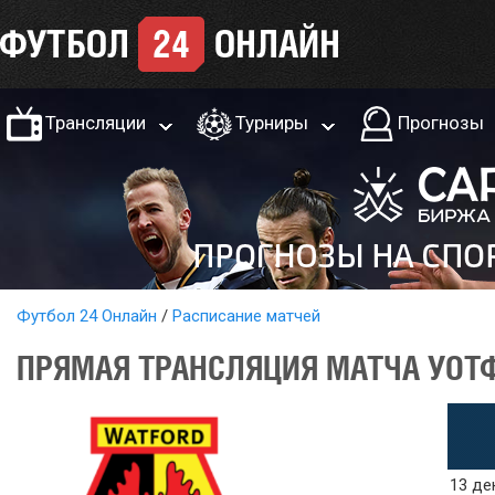
Трансляции
Турниры
Прогнозы
Футбол 24 Онлайн
Расписание матчей
ПРЯМАЯ ТРАНСЛЯЦИЯ МАТЧА УОТФО
13 де