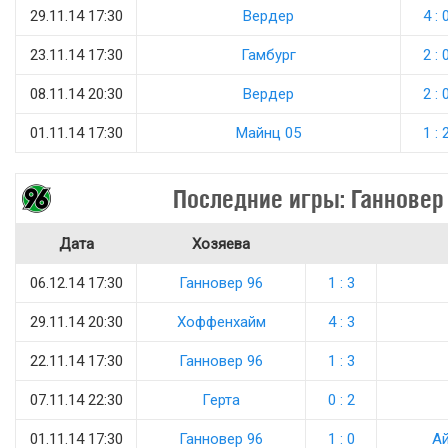
29.11.14 17:30
Вердер
4 : 
23.11.14 17:30
Гамбург
2 : 
08.11.14 20:30
Вердер
2 : 
01.11.14 17:30
Майнц 05
1 : 
Последние игры: Ганновер
Дата
Хозяева
06.12.14 17:30
Ганновер 96
1 : 3
29.11.14 20:30
Хоффенхайм
4 : 3
22.11.14 17:30
Ганновер 96
1 : 3
07.11.14 22:30
Герта
0 : 2
01.11.14 17:30
Ганновер 96
1 : 0
Ай