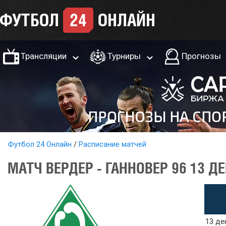
Трансляции
Турниры
Прогнозы
Футбол 24 Онлайн
Расписание матчей
МАТЧ ВЕРДЕР - ГАННОВЕР 96 13 Д
13 де