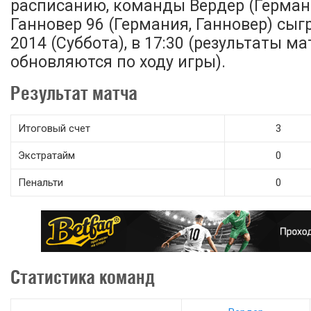
расписанию, команды Вердер (Германи
Ганновер 96 (Германия, Ганновер) сыг
2014 (Суббота), в 17:30 (результаты ма
обновляются по ходу игры).
Результат матча
Итоговый счет
3
Экстратайм
0
Пенальти
0
Статистика команд