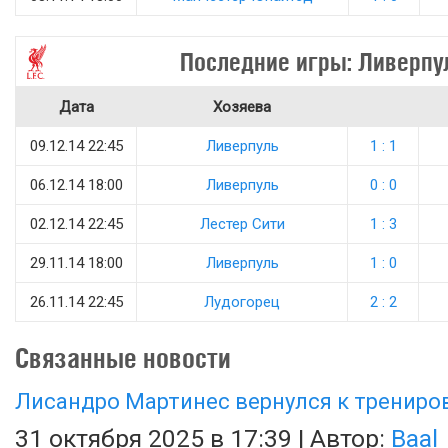
Последние игры: Ливерпу
Дата
Хозяева
09.12.14 22:45
Ливерпуль
1 : 1
06.12.14 18:00
Ливерпуль
0 : 0
02.12.14 22:45
Лестер Сити
1 : 3
29.11.14 18:00
Ливерпуль
1 : 0
26.11.14 22:45
Лудогорец
2 : 2
Связанные новости
Лисандро Мартинес вернулся к трениро
31 октября 2025 в 17:39 | Автор:
Baal