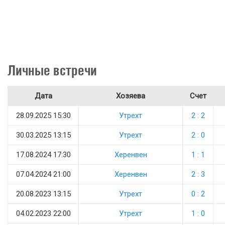
Личные встречи
Дата
Хозяева
Счет
28.09.2025 15:30
Утрехт
2 : 2
30.03.2025 13:15
Утрехт
2 : 0
17.08.2024 17:30
Херенвен
1 : 1
07.04.2024 21:00
Херенвен
2 : 3
20.08.2023 13:15
Утрехт
0 : 2
04.02.2023 22:00
Утрехт
1 : 0