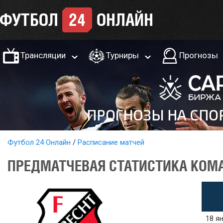
Трансляции
Турниры
Прогнозы
Футбол 24 Онлайн
Расписание матчей
ПРЕДМАТЧЕВАЯ СТАТИСТИКА КОМАН
18 ян