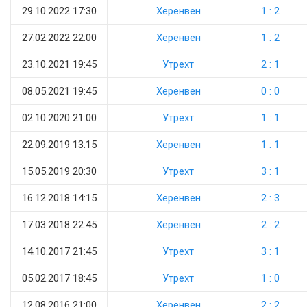
29.10.2022 17:30
Херенвен
1 : 2
27.02.2022 22:00
Херенвен
1 : 2
23.10.2021 19:45
Утрехт
2 : 1
08.05.2021 19:45
Херенвен
0 : 0
02.10.2020 21:00
Утрехт
1 : 1
22.09.2019 13:15
Херенвен
1 : 1
15.05.2019 20:30
Утрехт
3 : 1
16.12.2018 14:15
Херенвен
2 : 3
17.03.2018 22:45
Херенвен
2 : 2
14.10.2017 21:45
Утрехт
3 : 1
05.02.2017 18:45
Утрехт
1 : 0
12.08.2016 21:00
Херенвен
2 : 2