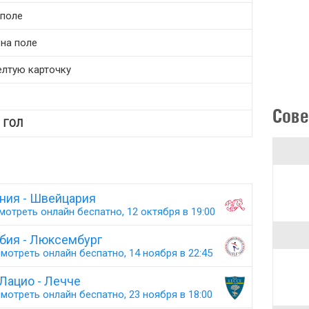
 поле
 на поле
елтую карточку
Сове
т
ГОЛ
ния - Швейцария
мотреть онлайн беспатно, 12 октября в 19:00
бия - Люксембург
мотреть онлайн беспатно, 14 ноября в 22:45
Лацио - Лечче
мотреть онлайн беспатно, 23 ноября в 18:00