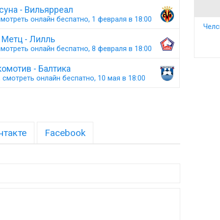
суна - Вильярреал
мотреть онлайн беспатно, 1 февраля в 18:00
Челс
Метц - Лилль
мотреть онлайн беспатно, 8 февраля в 18:00
омотив - Балтика
 смотреть онлайн беспатно, 10 мая в 18:00
нтакте
Facebook