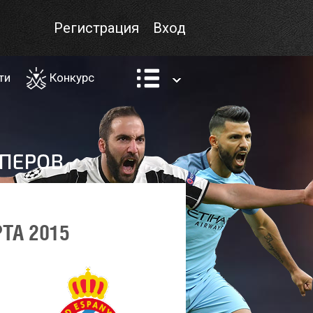
Регистрация
Вход
ти
Конкурс
ТА 2015