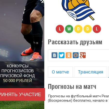
L
W
D
D
L
Рассказать друзьям
КОНКУРСЫ
ПРОГНОЗИСТОВ
О матче
Трансляция
ПРИЗОВОЙ ФОНД
50 000 РУБЛЕЙ
Прогнозы на матч
РИНЯТЬ УЧАСТИЕ
Прогнозы на футбольный матч Реал
(Воскресенье) бесплатно, начало в 1