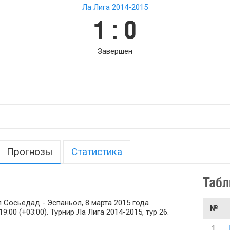
Ла Лига 2014-2015
1 : 0
Завершен
Прогнозы
Статистика
Табл
 Сосьедад - Эспаньол, 8 марта 2015 года
№
9:00 (+03:00). Турнир Ла Лига 2014-2015, тур 26.
1