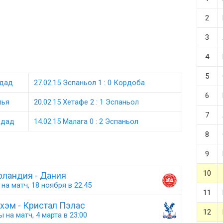
2
3
4
5
едад
27.02.15 Эспаньол 1 : 0 Кордоба
6
лья
20.02.15 Хетафе 2 : 1 Эспаньол
7
едад
14.02.15 Малага 0 : 2 Эспаньол
8
9
10
рландия - Дания
на матч, 18 ноября в 22:45
11
хэм - Кристал Пэлас
12
 на матч, 4 марта в 23:00