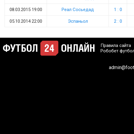
08.03.2015 19:00
Реал Сосьедад
1 : 0
05.10.2014 22:00
Эспаньол
2 : 0
Правила сайта
Робобет футбо
admin@footb