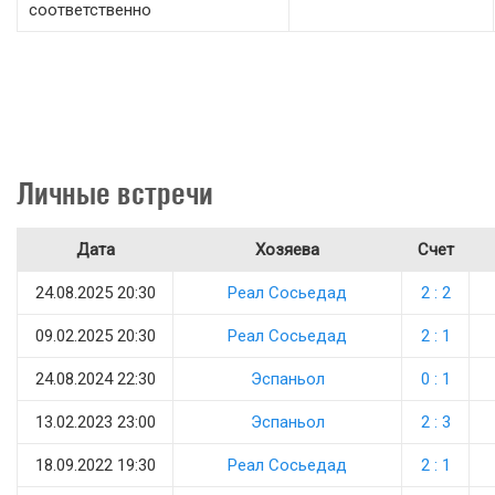
соответственно
Личные встречи
Дата
Хозяева
Счет
24.08.2025 20:30
Реал Сосьедад
2 : 2
09.02.2025 20:30
Реал Сосьедад
2 : 1
24.08.2024 22:30
Эспаньол
0 : 1
13.02.2023 23:00
Эспаньол
2 : 3
18.09.2022 19:30
Реал Сосьедад
2 : 1