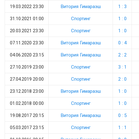
19.03.2022 23:30
Витория Гимараэш
1 : 3
31.10.2021 01:00
Спортинг
1 : 0
20.03.2021 23:30
Спортинг
1 : 0
07.11.2020 23:30
Витория Гимараэш
0 : 4
04.06.2020 23:15
Витория Гимараэш
2 : 2
27.10.2019 23:00
Спортинг
3 : 1
27.04.2019 20:00
Спортинг
2 : 0
23.12.2018 23:00
Витория Гимараэш
1 : 0
01.02.2018 00:00
Спортинг
1 : 0
19.08.2017 20:15
Витория Гимараэш
0 : 5
05.03.2017 23:15
Спортинг
1 : 1