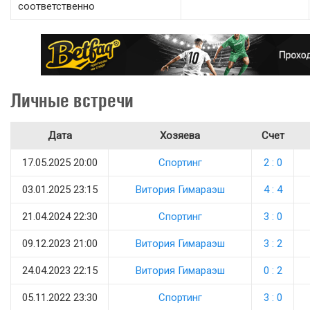
соответственно
Личные встречи
Дата
Хозяева
Счет
17.05.2025 20:00
Спортинг
2 : 0
03.01.2025 23:15
Витория Гимараэш
4 : 4
21.04.2024 22:30
Спортинг
3 : 0
09.12.2023 21:00
Витория Гимараэш
3 : 2
24.04.2023 22:15
Витория Гимараэш
0 : 2
05.11.2022 23:30
Спортинг
3 : 0