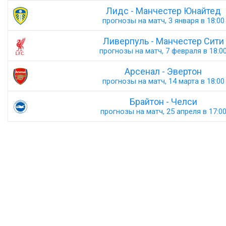
Лидс - Манчестер Юнайтед
прогнозы на матч, 3 января в 18:00
Ливерпуль - Манчестер Сити
прогнозы на матч, 7 февраля в 18:0
Арсенал - Эвертон
прогнозы на матч, 14 марта в 18:00
Брайтон - Челси
прогнозы на матч, 25 апреля в 17:0