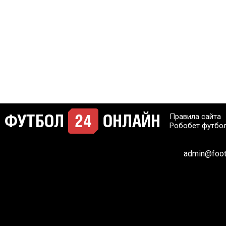
Правила сайта
Робобет футбо
admin@footb