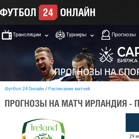
Трансляции
Турниры
Прогнозы
Футбол 24 Онлайн
Расписание матчей
ПРОГНОЗЫ НА МАТЧ ИРЛАНДИЯ - 
29 м