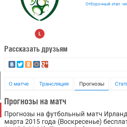
Отборочный этап: че
L
Рассказать друзьям
О матче
Трансляция
Прогнозы
Стат
Прогнозы на матч
Прогнозы на футбольный матч Ирланд
марта 2015 года (Воскресенье) беспла