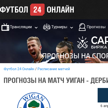
Трансляции
Турниры
Прогнозы
Футбол 24 Онлайн
Расписание матчей
ПРОГНОЗЫ НА МАТЧ УИГАН - ДЕРБ
6 ап