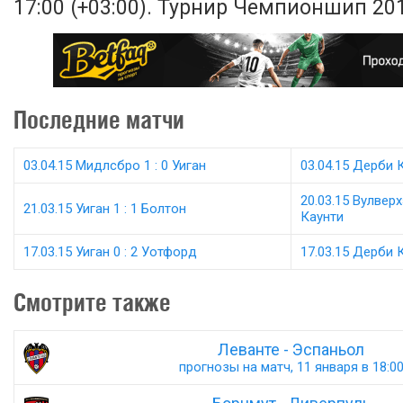
17:00 (+03:00). Турнир Чемпионшип 201
Последние матчи
03.04.15 Мидлсбро 1 : 0 Уиган
03.04.15 Дерби 
20.03.15 Вулвер
21.03.15 Уиган 1 : 1 Болтон
Каунти
17.03.15 Уиган 0 : 2 Уотфорд
17.03.15 Дерби 
Смотрите также
Леванте - Эспаньол
прогнозы на матч, 11 января в 18:0