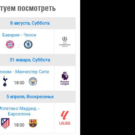
туем посмотреть
8 августа, Суббота
Бавария - Челси
:
31 января, Суббота
енхэм - Манчестер Сити
18:00
5 апреля, Воскресенье
Атлетико Мадрид -
Барселона
18:00