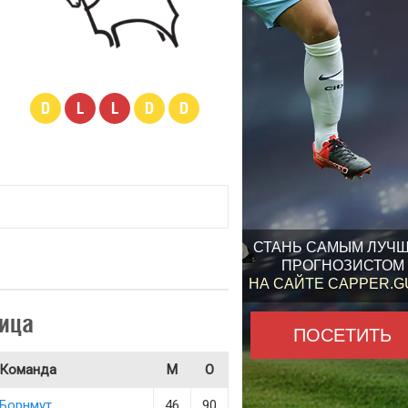
D
L
L
D
D
СТАНЬ САМЫМ ЛУЧ
ПРОГНОЗИСТОМ
НА САЙТЕ CAPPER.
ица
ПОСЕТИТЬ
Команда
М
О
Борнмут
46
90