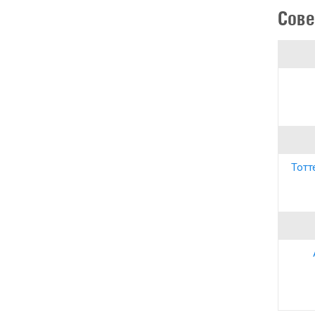
Сове
Тотт