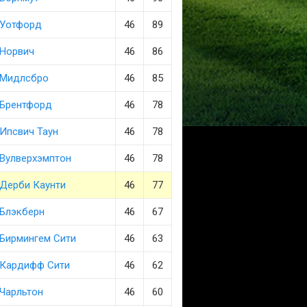
Уотфорд
46
89
Норвич
46
86
Мидлсбро
46
85
Брентфорд
46
78
Ипсвич Таун
46
78
Вулверхэмптон
46
78
Дерби Каунти
46
77
Блэкберн
46
67
Бирмингем Сити
46
63
Кардифф Сити
46
62
Чарльтон
46
60