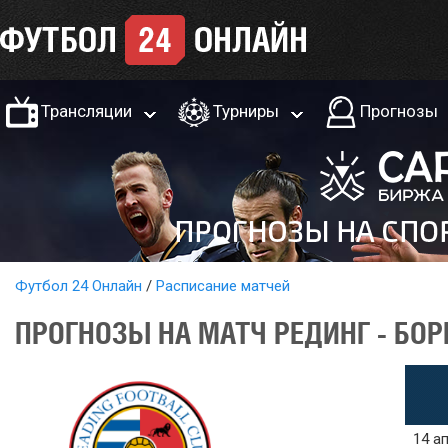
Трансляции
Турниры
Прогнозы
Футбол 24 Онлайн
Расписание матчей
ПРОГНОЗЫ НА МАТЧ РЕДИНГ - БОР
14 ап