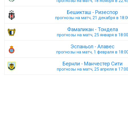
прогнозы на матч, 18 ноября в 22:4
Бешикташ - Ризеспор
прогнозы на матч, 21 декабря в 18:0
Фамаликан - Тондела
прогнозы на матч, 25 января в 18:0
Эспаньол - Алавес
прогнозы на матч, 1 февраля в 18:0
Бернли - Манчестер Сити
прогнозы на матч, 25 апреля в 17:0