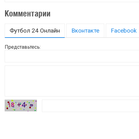
Комментарии
Футбол 24 Онлайн
Вконтакте
Facebook
Представьтесь: