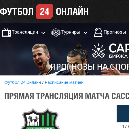
Трансляции
Турниры
Прогнозы
Футбол 24 Онлайн
Расписание матчей
ПРЯМАЯ ТРАНСЛЯЦИЯ МАТЧА САСС
17 