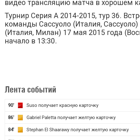
видео трансляцию матча в хорошем ка
Турнир Серия А 2014-2015, тур 36. Вст
команды Сассуоло (Италия, Сассуоло)
(Италия, Милан) 17 мая 2015 года (Вос
начало в 13:30.
Лента событий
90'
Suso получает красную карточку
86'
Gabriel Paletta получает желтую карточку
84'
Stephan El Shaarawy получает желтую карточку