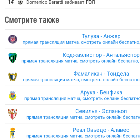
14'
Domenico Berardi забивает
ГОЛ
Смотрите также
Тулуза - Анжер
прямая трансляция матча, смотреть онлайн беспатно,
Коджаэлиспор - Антальяспор
прямая трансляция матча, смотреть онлайн беспатно, 
Фамаликан - Тондела
прямая трансляция матча, смотреть онлайн беспатно,
Арука - Бенфика
прямая трансляция матча, смотреть онлайн беспатно,
Севилья - Эспаньол
прямая трансляция матча, смотреть онлайн беспатно
Реал Овьедо - Алавес
прямая трансляция матча, смотреть онлайн беспатно