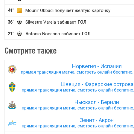
41'
Mounir Obbadi получает желтую карточку
36'
Silvestre Varela забивает
ГОЛ
21'
Antonio Nocerino забивает
ГОЛ
Смотрите также
Норвегия - Испания
прямая трансляция матча, смотреть онлайн беспатно, 
Швеция - Фарерские острова
прямая трансляция матча, смотреть онлайн беспатно,
Ньюкасл - Бернли
прямая трансляция матча, смотреть онлайн беспатно,
Зенит - Акрон
прямая трансляция матча, смотреть онлайн беспатно,