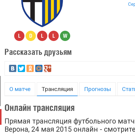
Сер
L
D
L
L
W
Рассказать друзьям
О матче
Трансляция
Прогнозы
Стат
Онлайн трансляция
Прямая трансляция футбольного матч
Верона, 24 мая 2015 онлайн - смотрит