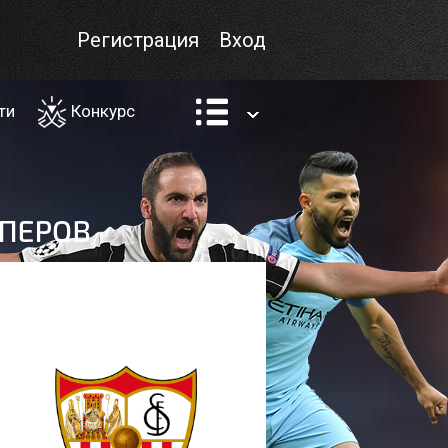
Регистрация
Вход
ти
Конкурс