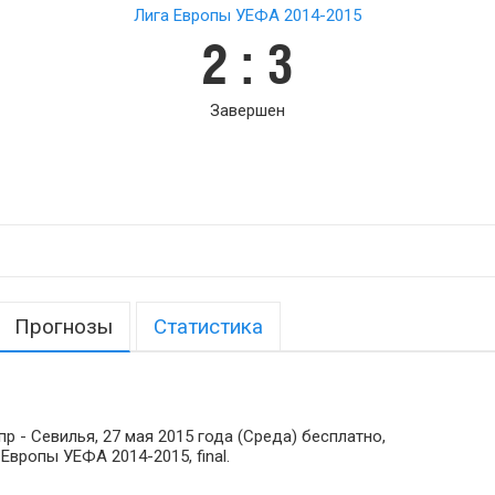
Лига Европы УЕФА 2014-2015
2 : 3
Завершен
Прогнозы
Статистика
 - Севилья, 27 мая 2015 года (Среда) бесплатно,
 Европы УЕФА 2014-2015, final.