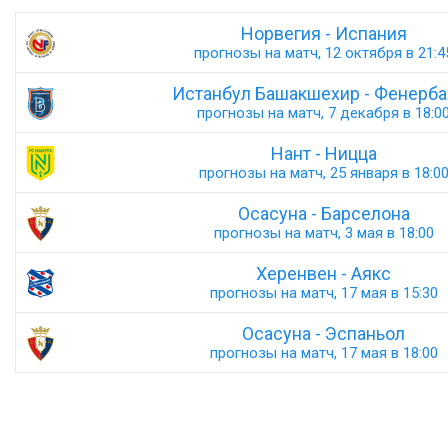
Норвегия - Испания
прогнозы на матч, 12 октября в 21:4
Истанбул Башакшехир - Фенерба
прогнозы на матч, 7 декабря в 18:0
Нант - Ницца
прогнозы на матч, 25 января в 18:0
Осасуна - Барселона
прогнозы на матч, 3 мая в 18:00
Херенвен - Аякс
прогнозы на матч, 17 мая в 15:30
Осасуна - Эспаньол
прогнозы на матч, 17 мая в 18:00