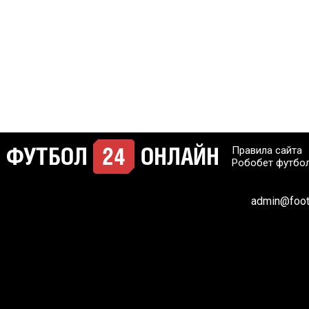
Правила сайта
Робобет футбо
admin@footb