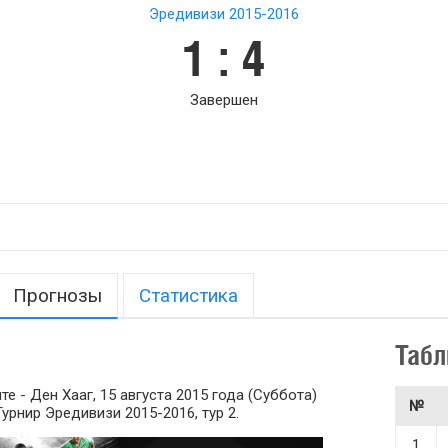
Эредивизи 2015-2016
1 : 4
Завершен
Прогнозы
Статистика
Табл
 - Ден Хааг, 15 августа 2015 года (Суббота)
№
 Турнир Эредивизи 2015-2016, тур 2.
1