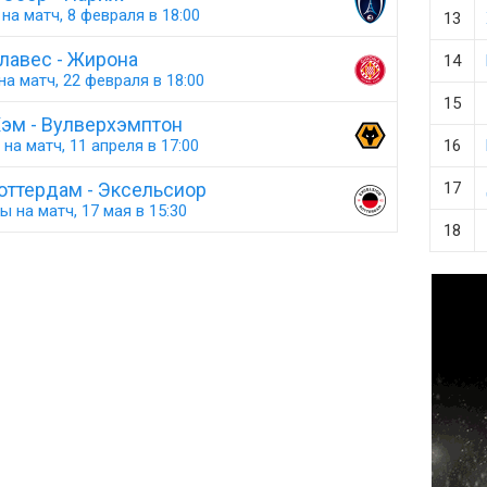
на матч, 8 февраля в 18:00
13
лавес - Жирона
14
а матч, 22 февраля в 18:00
15
Хэм - Вулверхэмптон
на матч, 11 апреля в 17:00
16
оттердам - Эксельсиор
17
ы на матч, 17 мая в 15:30
18