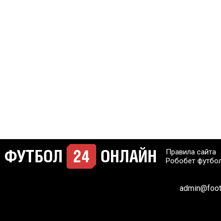
Правила сайта
Робобет футбо
admin@footb