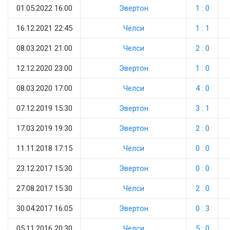
01.05.2022 16:00
Эвертон
1 : 0
16.12.2021 22:45
Челси
1 : 1
08.03.2021 21:00
Челси
2 : 0
12.12.2020 23:00
Эвертон
1 : 0
08.03.2020 17:00
Челси
4 : 0
07.12.2019 15:30
Эвертон
3 : 1
17.03.2019 19:30
Эвертон
2 : 0
11.11.2018 17:15
Челси
0 : 0
23.12.2017 15:30
Эвертон
0 : 0
27.08.2017 15:30
Челси
2 : 0
30.04.2017 16:05
Эвертон
0 : 3
05.11.2016 20:30
Челси
5 : 0