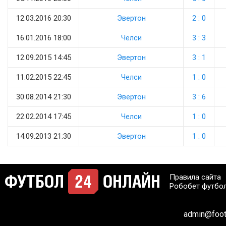
12.03.2016 20:30
Эвертон
2 : 0
16.01.2016 18:00
Челси
3 : 3
12.09.2015 14:45
Эвертон
3 : 1
11.02.2015 22:45
Челси
1 : 0
30.08.2014 21:30
Эвертон
3 : 6
22.02.2014 17:45
Челси
1 : 0
14.09.2013 21:30
Эвертон
1 : 0
Правила сайта
Робобет футбо
admin@footb