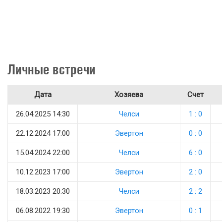
Личные встречи
Дата
Хозяева
Счет
26.04.2025 14:30
Челси
1 : 0
22.12.2024 17:00
Эвертон
0 : 0
15.04.2024 22:00
Челси
6 : 0
10.12.2023 17:00
Эвертон
2 : 0
18.03.2023 20:30
Челси
2 : 2
06.08.2022 19:30
Эвертон
0 : 1