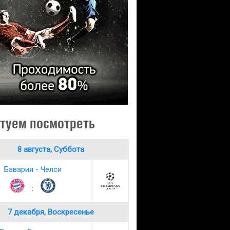
туем посмотреть
8 августа, Суббота
Бавария - Челси
:
7 декабря, Воскресенье