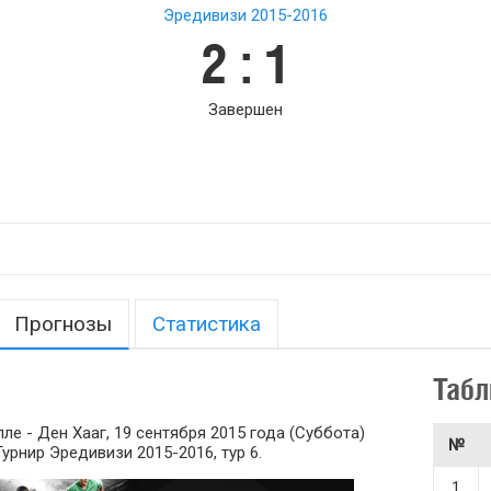
Эредивизи 2015-2016
2 : 1
Завершен
Прогнозы
Статистика
Табл
е - Ден Хааг, 19 сентября 2015 года (Суббота)
№
 Турнир Эредивизи 2015-2016, тур 6.
1