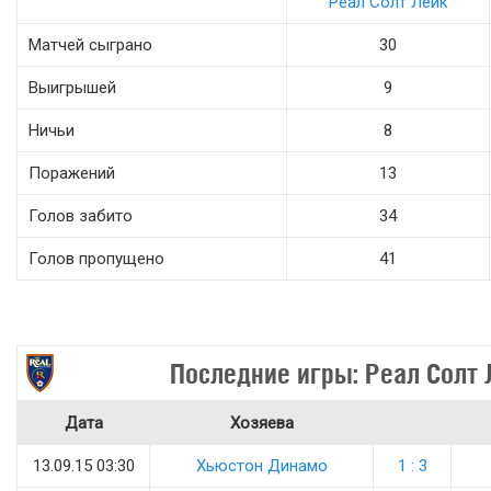
Реал Солт Лейк
Матчей сыграно
30
Выигрышей
9
Ничьи
8
Поражений
13
Голов забито
34
Голов пропущено
41
Последние игры: Реал Солт 
Дата
Хозяева
13.09.15 03:30
Хьюстон Динамо
1 : 3