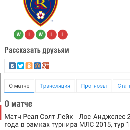
W
L
W
L
L
Рассказать друзьям
О матче
Трансляция
Прогнозы
Стат
О матче
Матч Реал Солт Лейк - Лос-Анджелес 
года в рамках турнира МЛС 2015, тур 1