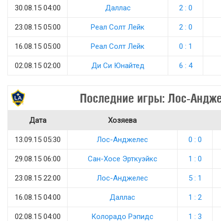
30.08.15 04:00
Даллас
2 : 0
23.08.15 05:00
Реал Солт Лейк
2 : 0
16.08.15 05:00
Реал Солт Лейк
0 : 1
02.08.15 02:00
Ди Си Юнайтед
6 : 4
Последние игры: Лос-Андж
Дата
Хозяева
13.09.15 05:30
Лос-Анджелес
0 : 0
29.08.15 06:00
Сан-Хосе Эрткуэйкс
1 : 0
23.08.15 22:00
Лос-Анджелес
5 : 1
16.08.15 04:00
Даллас
1 : 2
02.08.15 04:00
Колорадо Рэпидс
1 : 3