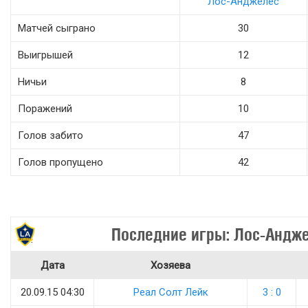
Лос-Анджелес
Матчей сыграно
30
Выигрышей
12
Ничьи
8
Поражений
10
Голов забито
47
Голов пропущено
42
Последние игры: Лос-Андж
Дата
Хозяева
20.09.15 04:30
Реал Солт Лейк
3 : 0