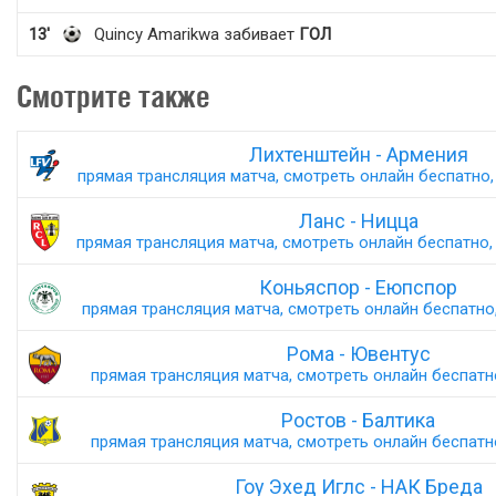
13'
Quincy Amarikwa забивает
ГОЛ
Смотрите также
Лихтенштейн - Армения
прямая трансляция матча, смотреть онлайн беспатно, 
Ланс - Ницца
прямая трансляция матча, смотреть онлайн беспатно, 
Коньяспор - Еюпспор
прямая трансляция матча, смотреть онлайн беспатно,
Рома - Ювентус
прямая трансляция матча, смотреть онлайн беспатно,
Ростов - Балтика
прямая трансляция матча, смотреть онлайн беспатно,
Гоу Эхед Иглс - НАК Бреда