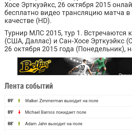
Хосе Эрткуэйкс, 26 октября 2015 онлай
бесплатно видео трансляцию матча в
качестве (HD).
Турнир МЛС 2015, тур 1. Встречаются
(США, Даллас) и Сан-Хосе Эрткуэйкс (
26 октября 2015 года (Понедельник), н
Лента событий
89'
Walker Zimmerman выходит на поле
89'
Michael Barrios покидает поле
88'
Adam Jahn выходит на поле