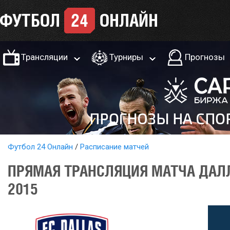
Трансляции
Турниры
Прогнозы
Футбол 24 Онлайн
Расписание матчей
ПРЯМАЯ ТРАНСЛЯЦИЯ МАТЧА ДАЛЛ
2015