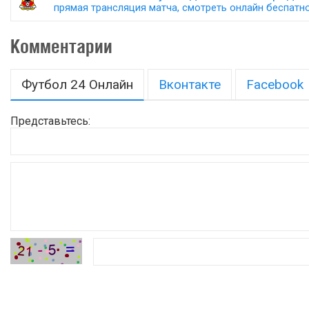
прямая трансляция матча, смотреть онлайн беспатно,
Комментарии
Футбол 24 Онлайн
Вконтакте
Facebook
Представьтесь: