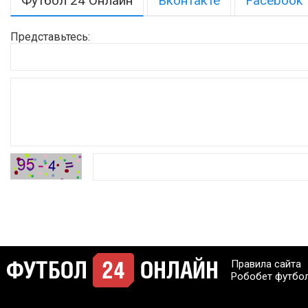
Футбол 24 Онлайн
Вконтакте
Facebook
Представьтесь:
Правила сайта
Робобет футбо