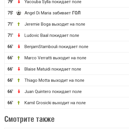
79'
Yacouba Sylla покидает поле
75'
Angel Di Maria забивает
ГОЛ
71'
Jeremie Boga выходит на поле
71'
Ludovic Baal покидает поле
66'
BenjamStambouli покидает поле
66'
Marco Verratti выходит на поле
66'
Blaise Matuidi покидает поле
66'
Thiago Motta выходит на поле
66'
Juan Quintero покидает поле
66'
Kamil Grosicki выходит на поле
Смотрите также