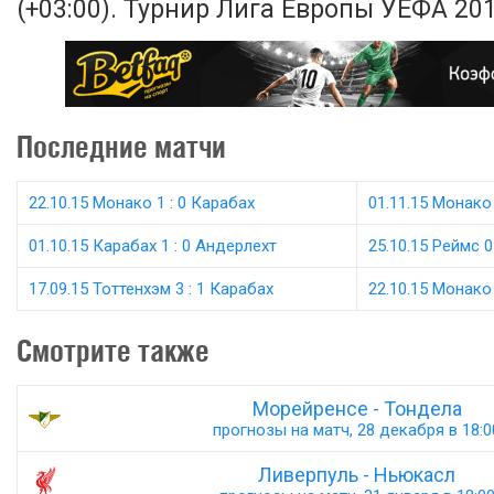
(+03:00). Турнир Лига Европы УЕФА 2015
Последние матчи
22.10.15 Монако 1 : 0 Карабах
01.11.15 Монако 
01.10.15 Карабах 1 : 0 Андерлехт
25.10.15 Реймс 0
17.09.15 Тоттенхэм 3 : 1 Карабах
22.10.15 Монако 
Смотрите также
Морейренсе - Тондела
прогнозы на матч, 28 декабря в 18:0
Ливерпуль - Ньюкасл