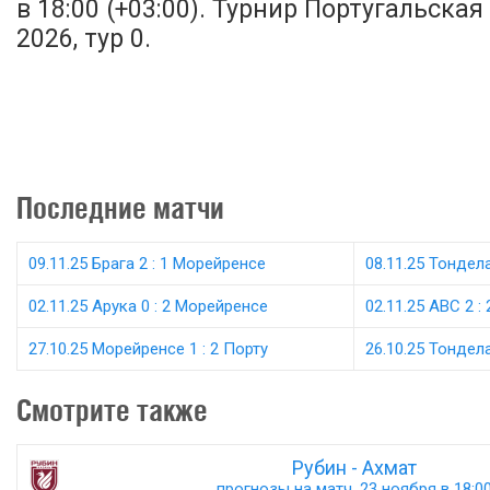
в 18:00 (+03:00). Турнир Португальска
2026, тур 0.
Последние матчи
09.11.25 Брага 2 : 1 Морейренсе
08.11.25 Тондел
02.11.25 Арука 0 : 2 Морейренсе
02.11.25 АВС 2 :
27.10.25 Морейренсе 1 : 2 Порту
26.10.25 Тондела
Смотрите также
Рубин - Ахмат
прогнозы на матч, 23 ноября в 18:0