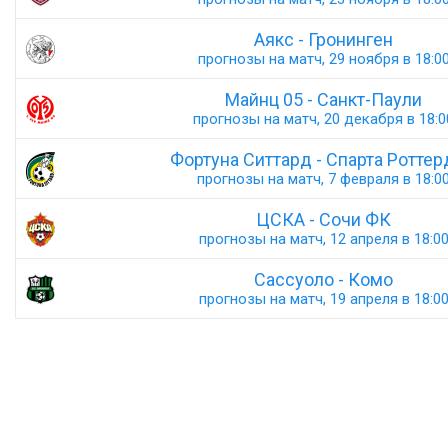
Аякс - Гронинген
прогнозы на матч, 29 ноября в 18:0
Майнц 05 - Санкт-Паули
прогнозы на матч, 20 декабря в 18:0
Фортуна Ситтард - Спарта Ротте
прогнозы на матч, 7 февраля в 18:0
ЦСКА - Сочи ФК
прогнозы на матч, 12 апреля в 18:0
Сассуоло - Комо
прогнозы на матч, 19 апреля в 18:0