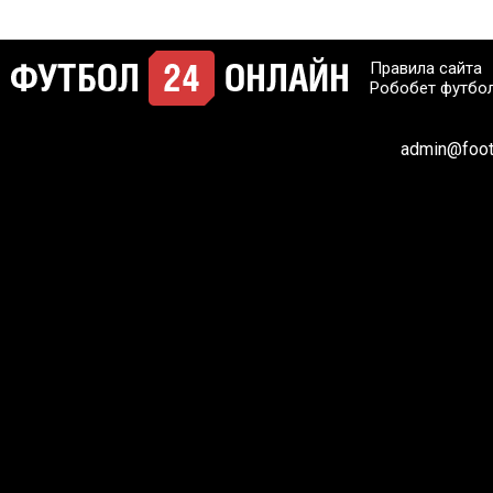
Правила сайта
Робобет футбо
admin@footb