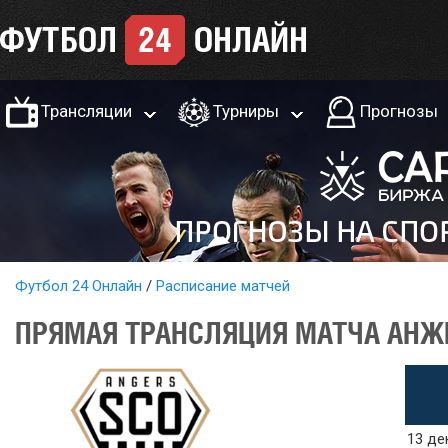
Трансляции
Турниры
Прогнозы
Футбол 24 Онлайн
Расписание матчей
ПРЯМАЯ ТРАНСЛЯЦИЯ МАТЧА АНЖЕР
13 де