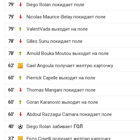
79'
Diego Rolan покидает поле
79'
Nicolas Maurice-Belay покидает поле
79'
ValentVada выходит на поле
78'
Gilles Sunu покидает поле
78'
Arnold Bouka Moutou выходит на поле
62'
Gael Angoula получает желтую карточку
60'
Pierrick Capelle выходит на поле
60'
Thomas Mangani покидает поле
60'
Goran Karanovic выходит на поле
60'
Abdoul Razzagui Camara покидает поле
40'
Diego Rolan забивает
ГОЛ
37'
Enzo Crivelli получает желтую карточку