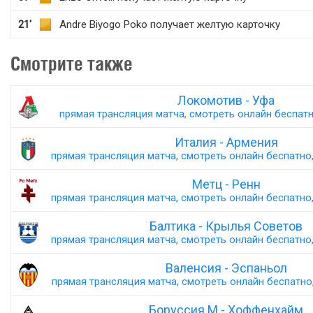
21'
Andre Biyogo Poko получает желтую карточку
Смотрите также
Локомотив - Уфа
прямая трансляция матча, смотреть онлайн беспатно
Италия - Армения
прямая трансляция матча, смотреть онлайн беспатно,
Метц - Ренн
прямая трансляция матча, смотреть онлайн беспатно,
Балтика - Крылья Советов
прямая трансляция матча, смотреть онлайн беспатно,
Валенсия - Эспаньол
прямая трансляция матча, смотреть онлайн беспатно,
Боруссия М - Хоффенхайм