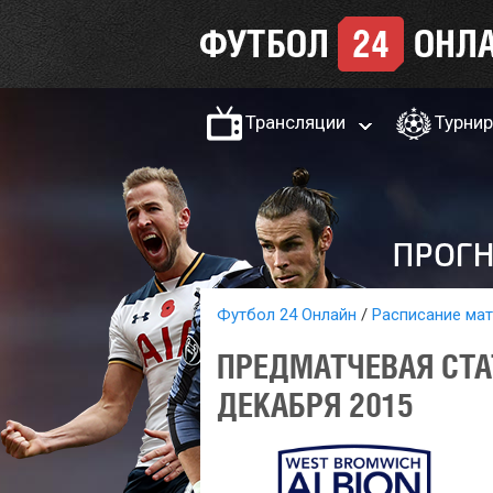
Трансляции
Турни
Футбол 24 Онлайн
Расписание ма
ПРЕДМАТЧЕВАЯ СТА
ДЕКАБРЯ 2015