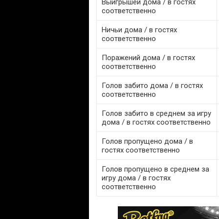
Выигрышей дома / в гостях
соответственно
Ничьи дома / в гостях
соответственно
Поражений дома / в гостях
соответственно
Голов забито дома / в гостях
соответственно
Голов забито в среднем за игру
дома / в гостях соответственно
Голов пропущено дома / в
гостях соответственно
Голов пропущено в среднем за
игру дома / в гостях
соответственно