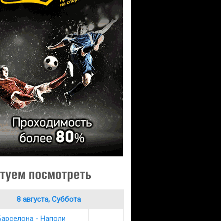
туем посмотреть
8 августа, Суббота
Барселона - Наполи