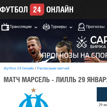
Трансляции
Турниры
Прогнозы
Футбол 24 Онлайн
Расписание матчей
МАТЧ МАРСЕЛЬ - ЛИЛЛЬ 29 ЯНВАР
29 ян