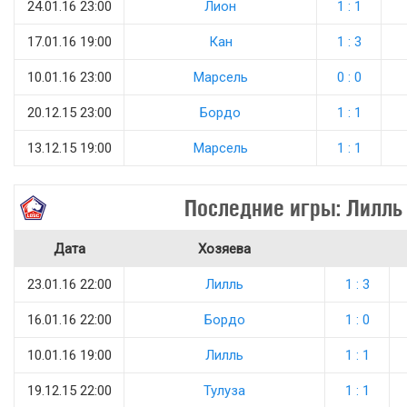
24.01.16 23:00
Лион
1 : 1
17.01.16 19:00
Кан
1 : 3
10.01.16 23:00
Марсель
0 : 0
20.12.15 23:00
Бордо
1 : 1
13.12.15 19:00
Марсель
1 : 1
Последние игры: Лилль
Дата
Хозяева
23.01.16 22:00
Лилль
1 : 3
16.01.16 22:00
Бордо
1 : 0
10.01.16 19:00
Лилль
1 : 1
19.12.15 22:00
Тулуза
1 : 1