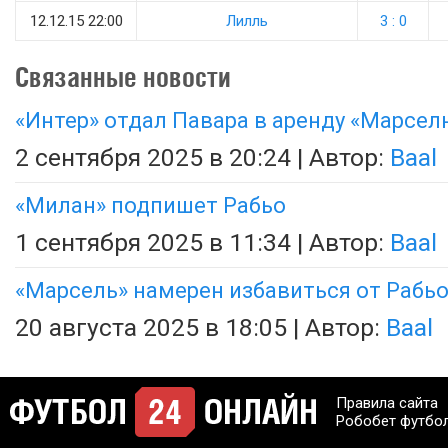
12.12.15 22:00
Лилль
3 : 0
Связанные новости
«Интер» отдал Павара в аренду «Марсел
2 сентября 2025 в 20:24 | Автор:
Baal
«Милан» подпишет Рабьо
1 сентября 2025 в 11:34 | Автор:
Baal
«Марсель» намерен избавиться от Рабь
20 августа 2025 в 18:05 | Автор:
Baal
Правила сайта
Робобет футбо