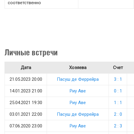
соответственно
Личные встречи
Дата
Хозяева
Счет
21.05.2023 20:00
Пасуш де Феррейра
3 : 1
14.01.2023 21:00
Риу Аве
0 : 1
25.04.2021 19:30
Риу Аве
1 : 1
03.01.2021 22:00
Пасуш де Феррейра
2 : 0
07.06.2020 23:00
Риу Аве
2 : 3