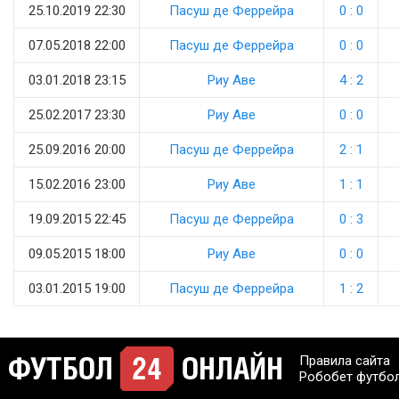
25.10.2019 22:30
Пасуш де Феррейра
0 : 0
07.05.2018 22:00
Пасуш де Феррейра
0 : 0
03.01.2018 23:15
Риу Аве
4 : 2
25.02.2017 23:30
Риу Аве
0 : 0
25.09.2016 20:00
Пасуш де Феррейра
2 : 1
15.02.2016 23:00
Риу Аве
1 : 1
19.09.2015 22:45
Пасуш де Феррейра
0 : 3
09.05.2015 18:00
Риу Аве
0 : 0
03.01.2015 19:00
Пасуш де Феррейра
1 : 2
Правила сайта
Робобет футбо