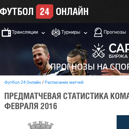
Трансляции
Турниры
Прогнозы
Футбол 24 Онлайн
Расписание матчей
ПРЕДМАТЧЕВАЯ СТАТИСТИКА КОМА
ФЕВРАЛЯ 2016