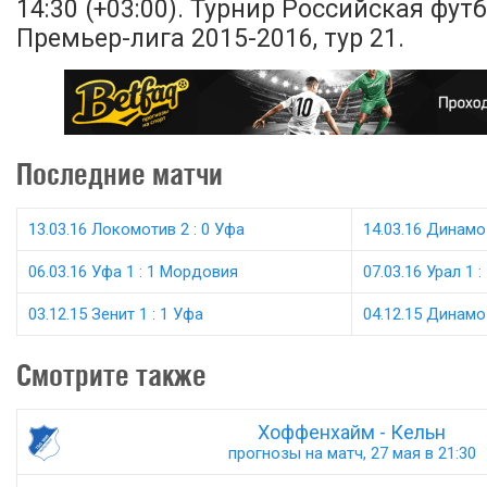
14:30 (+03:00). Турнир Российская фут
Премьер-лига 2015-2016, тур 21.
Последние матчи
13.03.16 Локомотив 2 : 0 Уфа
14.03.16 Динамо
06.03.16 Уфа 1 : 1 Мордовия
07.03.16 Урал 1
03.12.15 Зенит 1 : 1 Уфа
04.12.15 Динамо
Смотрите также
Хоффенхайм - Кельн
прогнозы на матч, 27 мая в 21:30