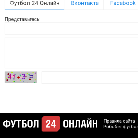
Футбол 24 Онлайн
Вконтакте
Facebook
Представьтесь:
Правила сайта
Робобет футбо