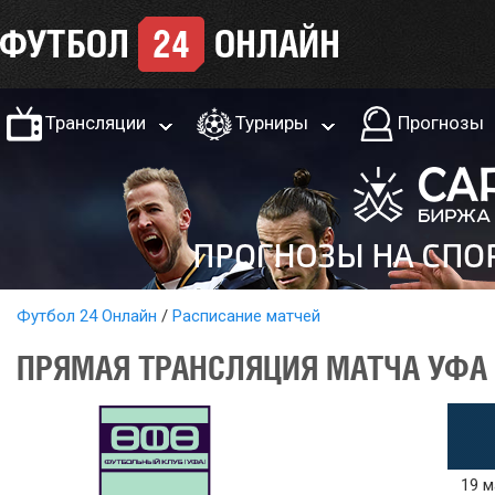
Трансляции
Турниры
Прогнозы
Футбол 24 Онлайн
Расписание матчей
ПРЯМАЯ ТРАНСЛЯЦИЯ МАТЧА УФА 
19 м