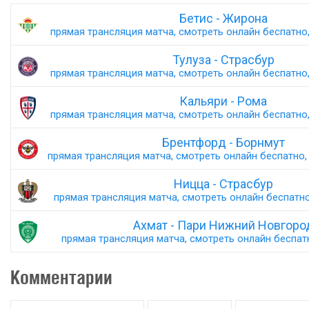
Бетис - Жирона
прямая трансляция матча, смотреть онлайн беспатно,
Тулуза - Страсбур
прямая трансляция матча, смотреть онлайн беспатно,
Кальяри - Рома
прямая трансляция матча, смотреть онлайн беспатно,
Брентфорд - Борнмут
прямая трансляция матча, смотреть онлайн беспатно, 
Ницца - Страсбур
прямая трансляция матча, смотреть онлайн беспатно,
Ахмат - Пари Нижний Новгоро
прямая трансляция матча, смотреть онлайн беспатн
Комментарии