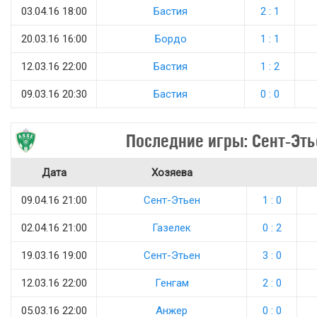
03.04.16 18:00
Бастия
2 : 1
20.03.16 16:00
Бордо
1 : 1
12.03.16 22:00
Бастия
1 : 2
09.03.16 20:30
Бастия
0 : 0
Последние игры: Сент-Эть
Дата
Хозяева
09.04.16 21:00
Сент-Этьен
1 : 0
02.04.16 21:00
Газелек
0 : 2
19.03.16 19:00
Сент-Этьен
3 : 0
12.03.16 22:00
Генгам
2 : 0
05.03.16 22:00
Анжер
0 : 0