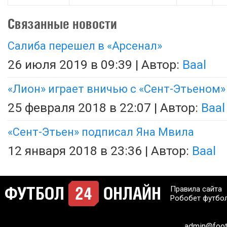
Связанные новости
Салиба перешел в «Арсенал»
26 июля 2019 в 09:39 | Автор:
Baal
«Лион» играет вничью с «Сент-Этьеном»
25 февраля 2018 в 22:07 | Автор:
Baal
«Сент-Этьен» подписал Яна Мвила
12 января 2018 в 23:36 | Автор:
Baal
Правила сайта
Робобет футбо
admin@footb