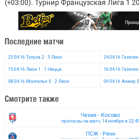
(+03:00). Турнир Французская Лига 1 20
Последние матчи
23.04.16 Тулуза 2 : 3 Лион
24.04.16 Газелек
15.04.16 Лион 1 : 1 Ницца
16.04.16 Газелек
08.04.16 Монпелье 0 : 2 Лион
09.04.16 Анжер 0
Смотрите также
Чехия - Косово
прогнозы на матч, 14 ноября в 22:4
ПСЖ - Ренн