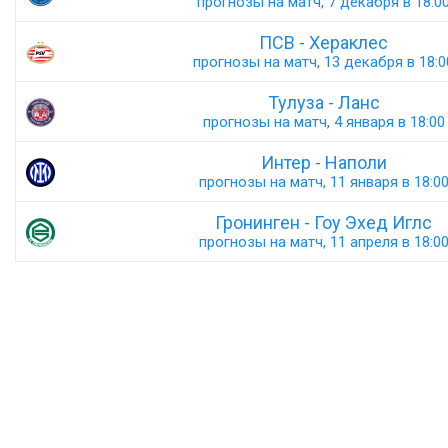
прогнозы на матч, 7 декабря в 18:0
ПСВ - Хераклес
прогнозы на матч, 13 декабря в 18:0
Тулуза - Ланс
прогнозы на матч, 4 января в 18:00
Интер - Наполи
прогнозы на матч, 11 января в 18:0
Гронинген - Гоу Эхед Иглс
прогнозы на матч, 11 апреля в 18:0