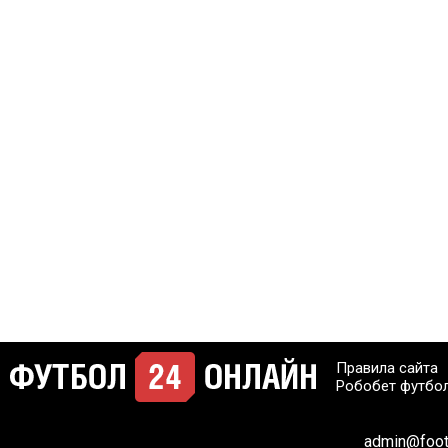
Правила сайта
Робобет футбо
admin@footb