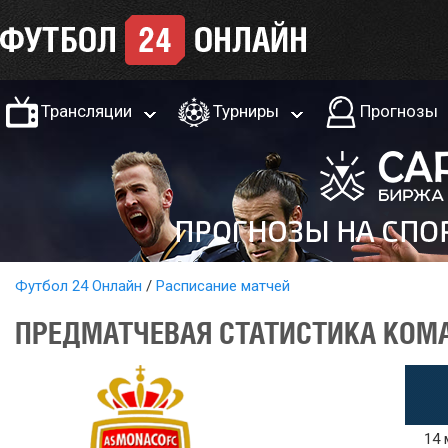
Трансляции
Турниры
Прогнозы
Футбол 24 Онлайн
Расписание матчей
ПРЕДМАТЧЕВАЯ СТАТИСТИКА КОМА
14 