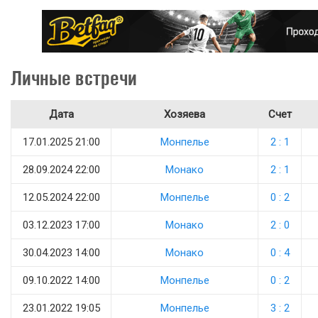
Личные встречи
Дата
Хозяева
Счет
17.01.2025 21:00
Монпелье
2 : 1
28.09.2024 22:00
Монако
2 : 1
12.05.2024 22:00
Монпелье
0 : 2
03.12.2023 17:00
Монако
2 : 0
30.04.2023 14:00
Монако
0 : 4
09.10.2022 14:00
Монпелье
0 : 2
23.01.2022 19:05
Монпелье
3 : 2