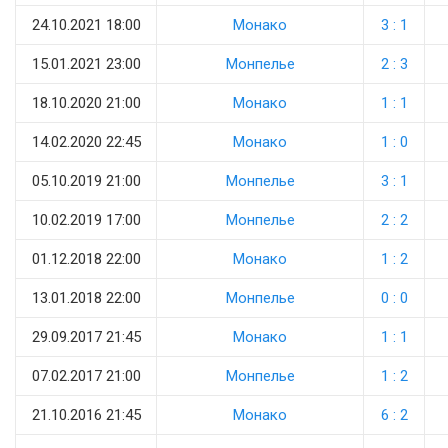
24.10.2021 18:00
Монако
3 : 1
15.01.2021 23:00
Монпелье
2 : 3
18.10.2020 21:00
Монако
1 : 1
14.02.2020 22:45
Монако
1 : 0
05.10.2019 21:00
Монпелье
3 : 1
10.02.2019 17:00
Монпелье
2 : 2
01.12.2018 22:00
Монако
1 : 2
13.01.2018 22:00
Монпелье
0 : 0
29.09.2017 21:45
Монако
1 : 1
07.02.2017 21:00
Монпелье
1 : 2
21.10.2016 21:45
Монако
6 : 2