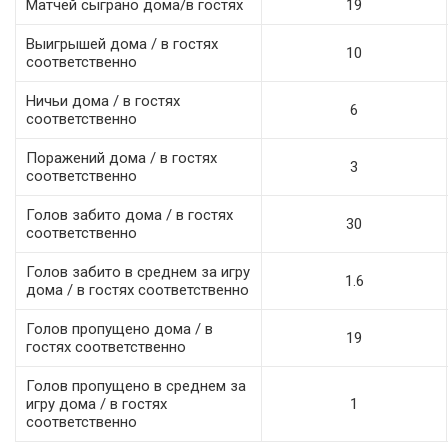
Матчей сыграно дома/в гостях
19
Выигрышей дома / в гостях
10
соответственно
Ничьи дома / в гостях
6
соответственно
Поражений дома / в гостях
3
соответственно
Голов забито дома / в гостях
30
соответственно
Голов забито в среднем за игру
1.6
дома / в гостях соответственно
Голов пропущено дома / в
19
гостях соответственно
Голов пропущено в среднем за
игру дома / в гостях
1
соответственно