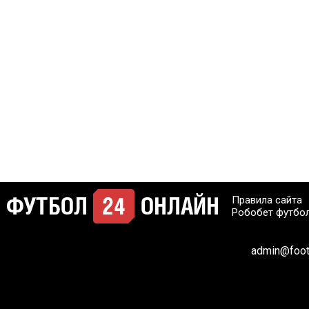
Правила сайта
Робобет футбо
admin@footb