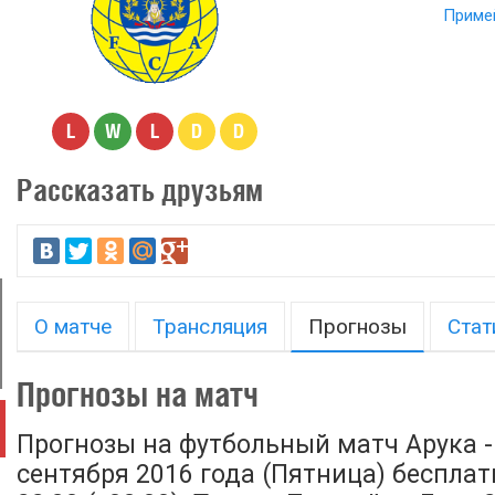
Примей
L
W
L
D
D
Рассказать друзьям
О матче
Трансляция
Прогнозы
Стат
Прогнозы на матч
Прогнозы на футбольный матч Арука -
сентября 2016 года (Пятница) бесплат