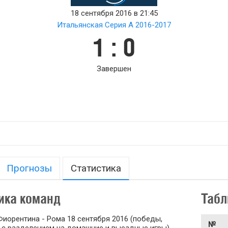
18 сентября 2016 в 21:45
Итальянская Серия А 2016-2017
1 : 0
Завершен
Прогнозы
Статистика
ика команд
Табл
иорентина - Рома 18 сентября 2016 (победы,
№