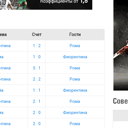
ева
Счет
Гости
нтина
1 : 2
Рома
ма
1 : 0
Фиорентина
нтина
5 : 1
Рома
нтина
2 : 2
Рома
ма
1 : 1
Фиорентина
Сове
нтина
2 : 1
Рома
ма
2 : 0
Фиорентина
нтина
2 : 0
Рома