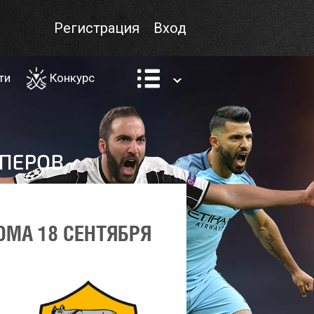
Регистрация
Вход
ти
Конкурс
ОМА 18 СЕНТЯБРЯ