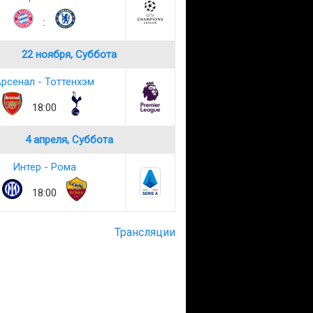
:
22 ноября, Суббота
рсенал - Тоттенхэм
18:00
4 апреля, Суббота
Интер - Рома
18:00
Трансляции