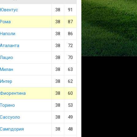
Ювентус
38
91
Рома
38
87
Наполи
38
86
Аталанта
38
72
Лацио
38
70
Милан
38
63
Интер
38
62
Фиорентина
38
60
Торино
38
53
Сассуоло
38
49
Сампдория
38
48