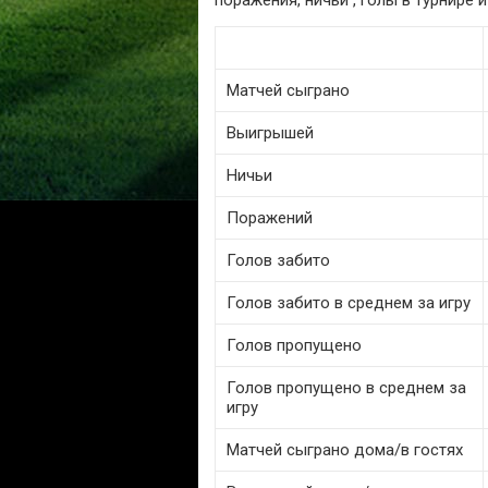
поражения, ничьи , голы в турнире
Матчей сыграно
Выигрышей
Ничьи
Поражений
Голов забито
Голов забито в среднем за игру
Голов пропущено
Голов пропущено в среднем за
игру
Матчей сыграно дома/в гостях