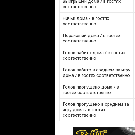
Выигрышей дома / в гостях
соответственно
Ничьи дома / в гостях
соответственно
Поражений дома / в гостях
соответственно
Голов забито дома / в гостях
соответственно
Голов забито в среднем за игру
дома / в гостях соответственно
Голов пропущено дома / в
гостях соответственно
Голов пропущено в среднем за
игру дома / в гостях
соответственно