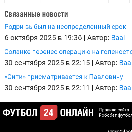
Связанные новости
Родри выбыл на неопределенный срок
6 октября 2025 в 19:36 | Автор:
Baal
Соланке перенес операцию на голеност
30 сентября 2025 в 22:15 | Автор:
Baa
«Сити» присматривается к Павловичу
30 сентября 2025 в 22:11 | Автор:
Baa
Правила сайта
Робобет футбо
admin@footb