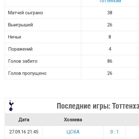
Тоттенхэм
Матчей сыграно
38
Выигрышей
26
Ничьи
8
Поражений
4
Голов забито
86
Голов пропущено
26
Последние игры: Тоттенх
Дата
Хозяева
27.09.16 21:45
ЦСКА
0 : 1