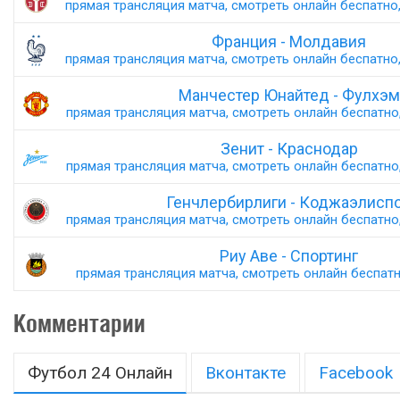
прямая трансляция матча, смотреть онлайн беспатно,
Франция - Молдавия
прямая трансляция матча, смотреть онлайн беспатно,
Манчестер Юнайтед - Фулхэм
прямая трансляция матча, смотреть онлайн беспатно,
Зенит - Краснодар
прямая трансляция матча, смотреть онлайн беспатно,
Генчлербирлиги - Коджаэлисп
прямая трансляция матча, смотреть онлайн беспатно,
Риу Аве - Спортинг
прямая трансляция матча, смотреть онлайн беспатно
Комментарии
Футбол 24 Онлайн
Вконтакте
Facebook