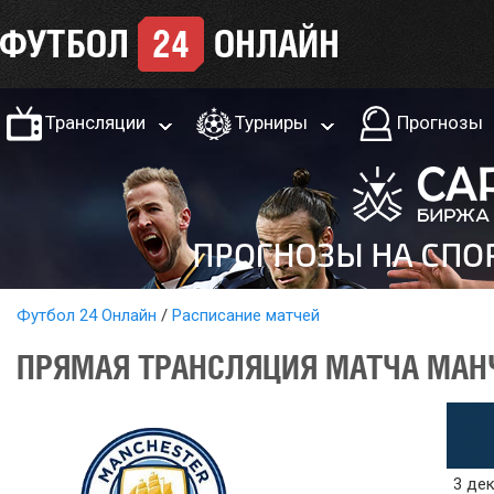
Трансляции
Турниры
Прогнозы
Футбол 24 Онлайн
Расписание матчей
ПРЯМАЯ ТРАНСЛЯЦИЯ МАТЧА МАНЧЕ
3 дек