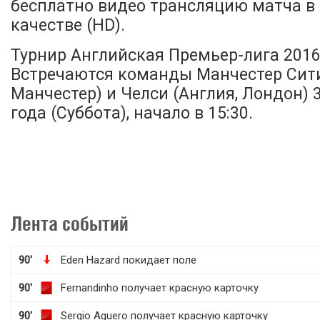
бесплатно видео трансляцию матча в
качестве (HD).
Турнир Английская Премьер-лига 2016-
Встречаются команды Манчестер Сити
Манчестер) и Челси (Англия, Лондон) 
года (Суббота), начало в 15:30.
Лента событий
90'
Eden Hazard покидает поле
90'
Fernandinho получает красную карточку
90'
Sergio Aguero получает красную карточку